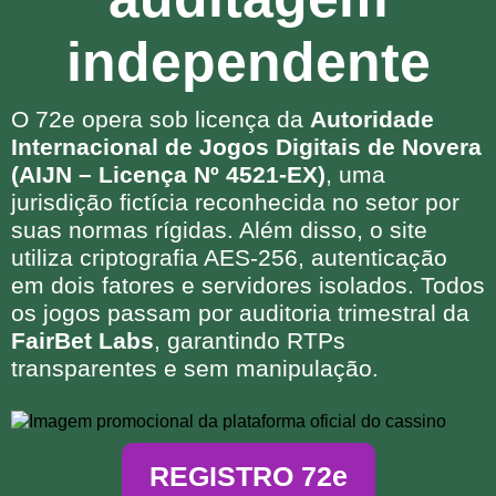
independente
O 72e opera sob licença da
Autoridade
Internacional de Jogos Digitais de Novera
(AIJN – Licença Nº 4521-EX)
, uma
jurisdição fictícia reconhecida no setor por
suas normas rígidas. Além disso, o site
utiliza criptografia AES-256, autenticação
em dois fatores e servidores isolados. Todos
os jogos passam por auditoria trimestral da
FairBet Labs
, garantindo RTPs
transparentes e sem manipulação.
REGISTRO 72e