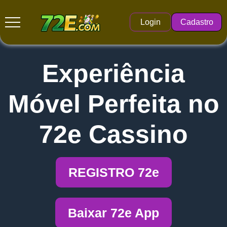
Login
Cadastro
Experiência
Móvel Perfeita no
72e Cassino
REGISTRO 72e
Baixar 72e App