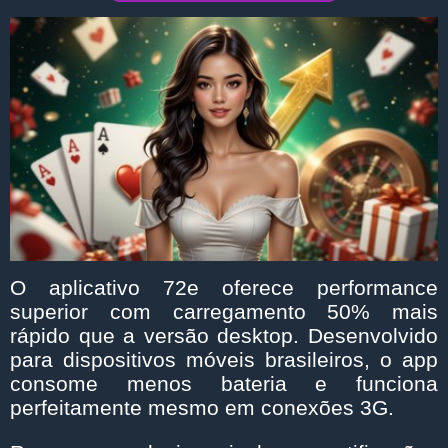
O aplicativo 72e oferece performance
superior com carregamento 50% mais
rápido que a versão desktop. Desenvolvido
para dispositivos móveis brasileiros, o app
consome menos bateria e funciona
perfeitamente mesmo em conexões 3G.